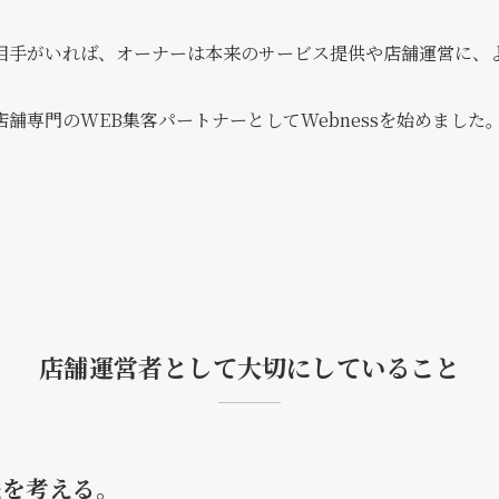
相手がいれば、オーナーは本来のサービス提供や店舗運営に、
舗専門のWEB集客パートナーとしてWebnessを始めました
店舗運営者として大切にしていること
法を考える。