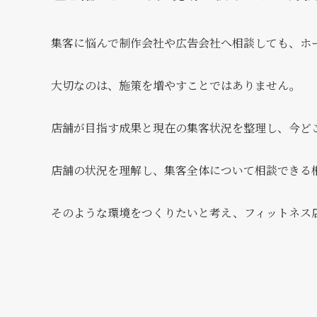
集客に悩んで制作会社や広告会社へ相談しても、ホ
大切なのは、施策を増やすことではありません。
店舗が目指す成果と現在の集客状況を整理し、今ど
店舗の状況を理解し、集客全体について相談できる
そのような環境をつくりたいと考え、フィットネス店