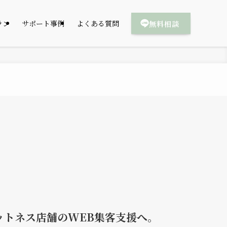
無料相談
ラン
サポート事例
よくある質問
ットネス店舗のWEB集客支援へ。