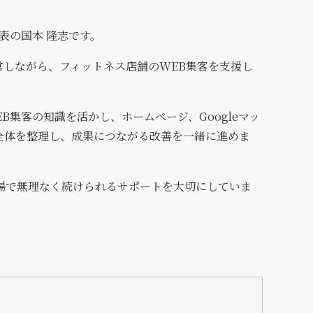
代表の国本 隆志です。
営しながら、フィットネス店舗のWEB集客を支援し
B集客の知識を活かし、ホームページ、Googleマッ
客全体を整理し、成果につながる改善を一緒に進めま
場で無理なく続けられるサポートを大切にしていま