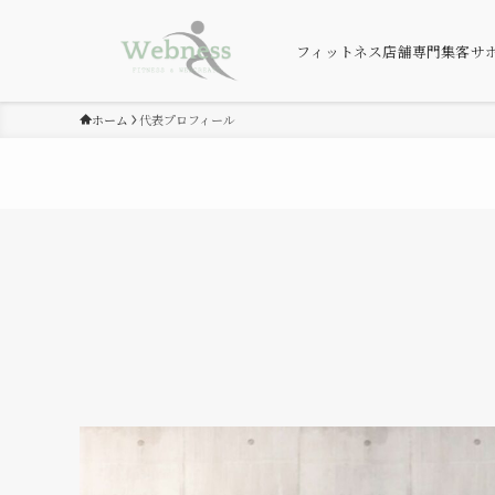
フィットネス店舗専門集客サ
ホーム
代表プロフィール