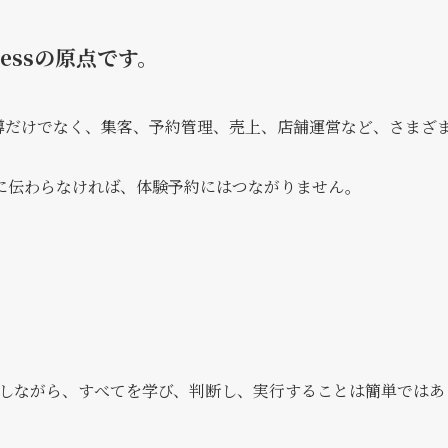
essの原点です。
導だけでなく、集客、予約管理、売上、店舗運営など、さまざ
に伝わらなければ、体験予約にはつながりません。
営しながら、すべてを学び、判断し、実行することは簡単ではあ