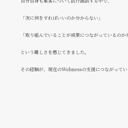
自分自身も集客について試行錯誤する中で、
「次に何をすればいいのか分からない」
「取り組んでいることが成果につながっているのか
という難しさを感じてきました。
その経験が、現在のWebnessの支援につながって