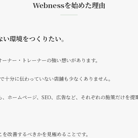
Webnessを始めた理由
ない環境をつくりたい。
オーナー・トレーナーの強い想いがあります。
プ上で十分に伝わっていない店舗も少なくありません。
も、ホームページ、SEO、広告など、それぞれの施策だけを提
こを改善するべきかを見極めることです。