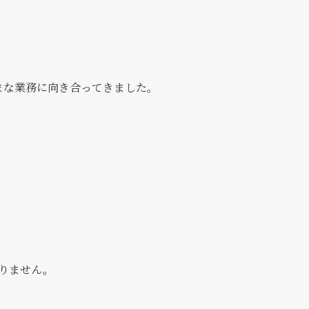
まな業務に向き合ってきました。
りません。