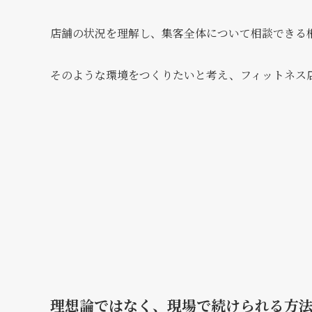
店舗の状況を理解し、集客全体について相談できる
そのような環境をつくりたいと考え、フィットネス店
理想論ではなく、現場で続けられる方