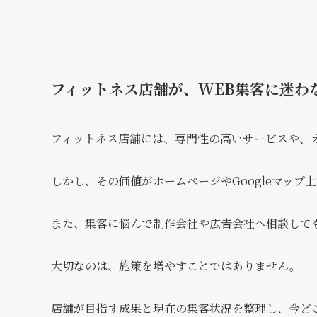
フィットネス店舗が、WEB集客に迷わ
フィットネス店舗には、専門性の高いサービスや、
しかし、その価値がホームページやGoogleマッ
また、集客に悩んで制作会社や広告会社へ相談して
大切なのは、施策を増やすことではありません。
店舗が目指す成果と現在の集客状況を整理し、今ど