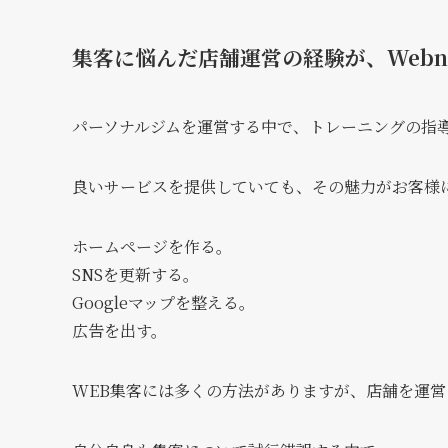
集客に悩んだ店舗運営の経験が、Webn
パーソナルジムを運営する中で、トレーニングの指
良いサービスを提供していても、その魅力がお客様
ホームページを作る。
SNSを更新する。
Googleマップを整える。
広告を出す。
WEB集客には多くの方法がありますが、店舗を運