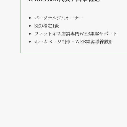
パーソナルジムオーナー
SEO検定1級
フィットネス店舗専門WEB集客サポート
ホームページ制作・WEB集客導線設計