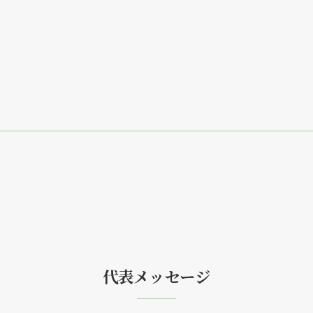
代表メッセージ