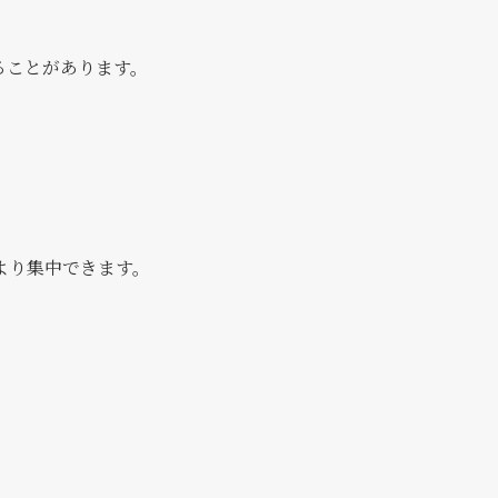
ることがあります。
より集中できます。
。