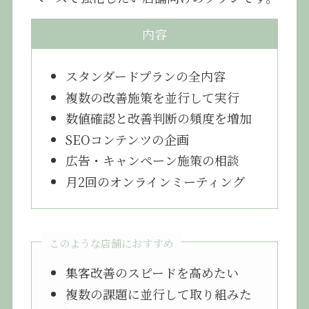
内容
スタンダードプランの全内容
複数の改善施策を並行して実行
数値確認と改善判断の頻度を増加
SEOコンテンツの企画
広告・キャンペーン施策の相談
月2回のオンラインミーティング
このような店舗におすすめ
集客改善のスピードを高めたい
複数の課題に並行して取り組みた