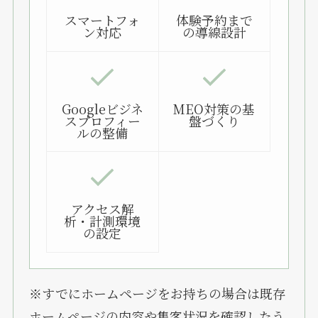
スマートフォ
体験予約まで
ン対応
の導線設計
Googleビジネ
MEO対策の基
スプロフィー
盤づくり
ルの整備
アクセス解
析・計測環境
の設定
※すでにホームページをお持ちの場合は既存
ホームページの内容や集客状況を確認したう