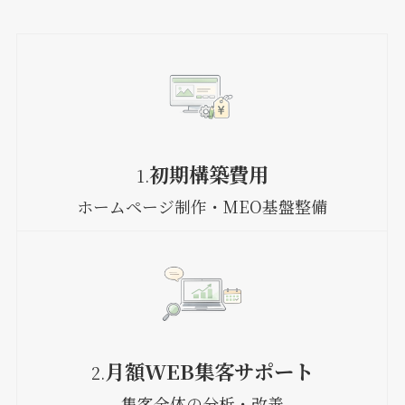
初期構築費用
1.
ホームページ制作・MEO基盤整備
月額WEB集客サポート
2.
集客全体の分析・改善