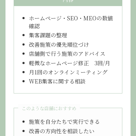
ホームページ・SEO・MEOの数値
確認
集客課題の整理
改善施策の優先順位づけ
店舗側で行う施策のアドバイス
軽微なホームページ修正 3回/月
月1回のオンラインミーティング
WEB集客に関する相談
このような店舗におすすめ
施策を自分たちで実行できる
改善の方向性を相談したい