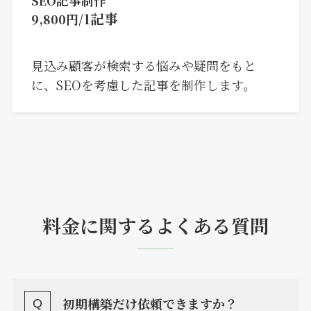
SEO記事制作
1記事
9,800円/
見込み顧客が検索する悩みや疑問をもと
に、SEOを考慮した記事を制作します。
料金に関するよくある質問
初期構築だけ依頼できますか？