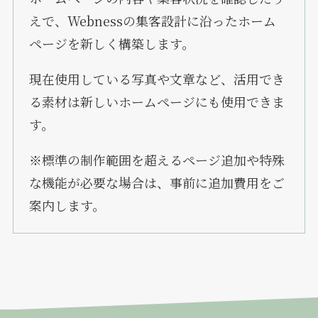
えで、Webnessの集客設計に沿ったホーム
ページを新しく構築します。
現在使用している写真や文章など、活用でき
る素材は新しいホームページにも使用できま
す。
※標準の制作範囲を超えるページ追加や特殊
な機能が必要な場合は、事前に追加費用をご
案内します。