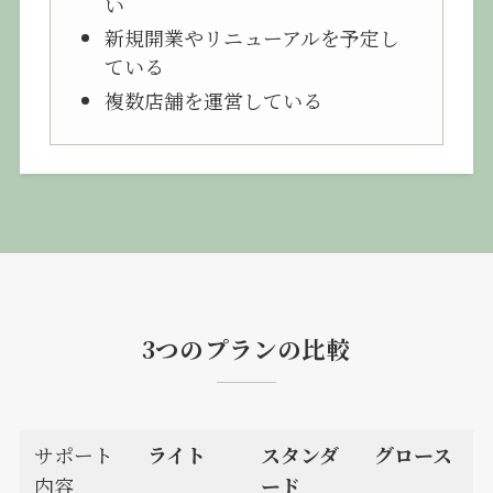
い
新規開業やリニューアルを予定し
ている
複数店舗を運営している
3つのプランの比較
サポート
ライト
スタンダ
グロース
内容
ード