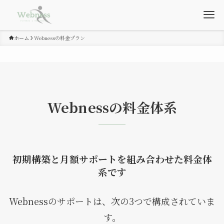
ホーム
Webnessの料金プラン
Webnessの料金体系
初期構築と月額サポートを組み合わせた料金体
系です
Webnessのサポートは、次の3つで構成されていま
す。