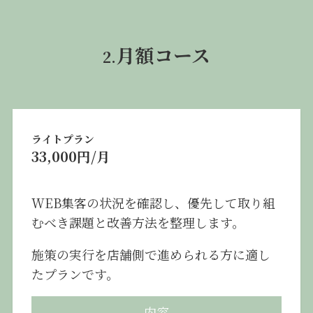
月額コース
2.
ライトプラン
33,000円/月
WEB集客の状況を確認し、優先して取り組
むべき課題と改善方法を整理します。
施策の実行を店舗側で進められる方に適し
たプランです。
内容