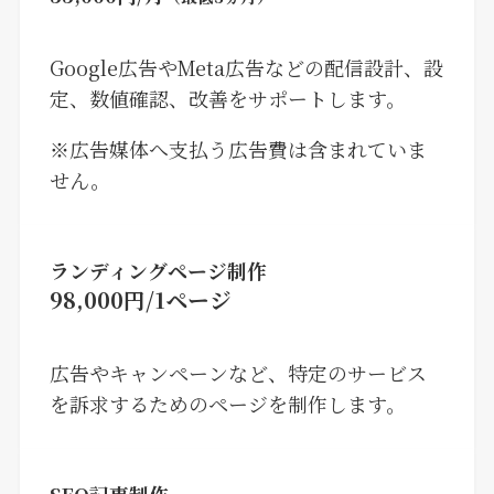
Google広告やMeta広告などの配信設計、設
定、数値確認、改善をサポートします。
※広告媒体へ支払う広告費は含まれていま
せん。
ランディングページ制作
98,000円/1ページ
広告やキャンペーンなど、特定のサービス
を訴求するためのページを制作します。