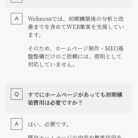
Webnessでは、初期構築後の分析と改
善までを含めてWEB集客を支援してい
ます。
そのため、ホームページ制作・MEO基
盤整備だけのご依頼には、原則として
対応していません。
すでにホームページがあっても初期構
築費用は必要ですか？
はい、必要です。
既存ホームページの内容や集客状況を