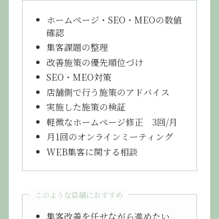
ホームページ・SEO・MEOの数値
確認
集客課題の整理
改善施策の優先順位づけ
SEO・MEO対策
店舗側で行う施策のアドバイス
実施した施策の検証
軽微なホームページ修正 3回/月
月1回のオンラインミーティング
WEB集客に関する相談
このような店舗におすすめ
集客改善を任せながら進めたい