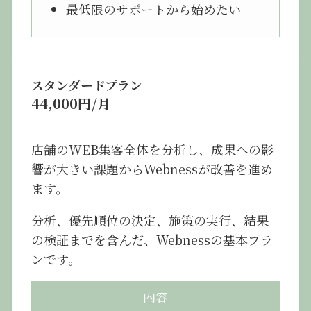
最低限のサポートから始めたい
スタンダードプラン
44,000円/月
店舗のWEB集客全体を分析し、成果への影
響が大きい課題からWebnessが改善を進め
ます。
分析、優先順位の決定、施策の実行、結果
の検証までを含んだ、Webnessの基本プラ
ンです。
内容