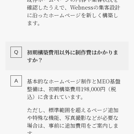
確認したうえで、Webnessの集客設計
に沿ったホームページを新しく構築し
ます。
初期構築費用以外に制作費はかかりま
すか？
基本的なホームページ制作とMEO基盤
整備は、初期構築費用198,000円（税
込）に含まれています。
ただし、標準範囲を超えるページ追加
や特殊な機能、写真撮影などが必要な
場合は、事前に追加費用をご案内しま
す。