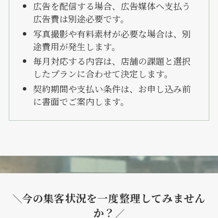
広告を配信する場合、広告媒体へ支払う
広告費は別途必要です。
写真撮影や有料素材が必要な場合は、別
途費用が発生します。
毎月対応する内容は、店舗の課題と選択
したプランに合わせて決定します。
契約期間や支払い条件は、お申し込み前
に書面でご案内します。
今の集客状況を一度整理してみません
＼
か？
／