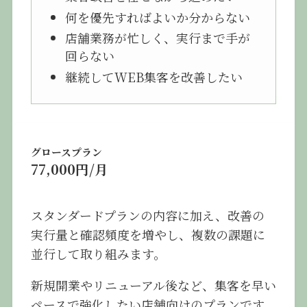
何を優先すればよいか分からない
店舗業務が忙しく、実行まで手が
回らない
継続してWEB集客を改善したい
グロースプラン
77,000円/月
スタンダードプランの内容に加え、改善の
実行量と確認頻度を増やし、複数の課題に
並行して取り組みます。
新規開業やリニューアル後など、集客を早い
ペースで強化したい店舗向けのプランです。