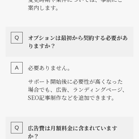
案内します。
オプションは最初から契約する必要があ
りますか？
必要ありません。
サポート開始後に必要性が高くなった
場合でも、広告、ランディングページ、
SEO記事制作などを追加できます。
広告費は月額料金に含まれています
か？