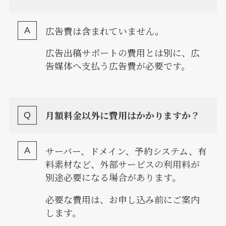
広告費は含まれていません。
広告出稿サポートの費用とは別に、広
告媒体へ支払う広告費が必要です。
月額料金以外に費用はかかりますか？
サーバー、ドメイン、予約システム、有
料素材など、外部サービスの利用料が
別途必要になる場合があります。
必要な費用は、お申し込み前にご案内
します。