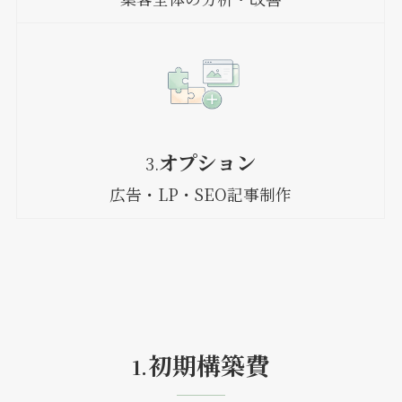
オプション
3.
広告・LP・SEO記事制作
初期構築費
1.