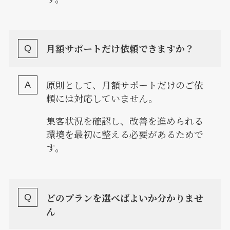
月額サポートだけ依頼できますか？
原則として、月額サポートだけのご依
頼には対応していません。
集客状況を確認し、改善を進められる
環境を最初に整える必要があるためで
す。
どのプランを選べばよいか分かりませ
ん