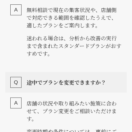
無料相談で現在の集客状況や、店舗側
で対応できる範囲を確認したうえで、
適したプランをご案内します。
迷われる場合は、分析から改善の実行
まで含まれたスタンダードプランがおす
すめです。
途中でプランを変更できますか？
店舗の状況や取り組みたい施策に合わ
せて、プラン変更をご相談いただけま
す。
変更時期や条件については、事前にご