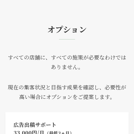
オプション
すべての店舗に、すべての施策が必要なわけでは
ありません。
現在の集客状況と目指す成果を確認し、必要性が
高い場合にオプションをご提案します。
広告出稿サポート
33,000円/月
（最低3ヵ月）