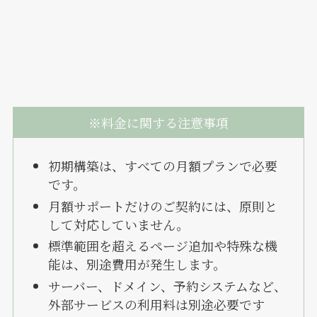
※料金に関する注意事項
初期構築は、すべての月額プランで必要
です。
月額サポートだけのご契約には、原則と
して対応していません。
標準範囲を超えるページ追加や特殊な機
能は、別途費用が発生します。
サーバー、ドメイン、予約システムなど、
外部サービスの利用料は別途必要です