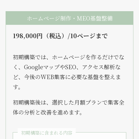
ホームページ制作・MEO基盤整備
198,000円（税込）/10ページまで
初期構築では、ホームページを作るだけでな
く、GoogleマップやSEO、アクセス解析な
ど、今後のWEB集客に必要な基盤を整えま
す。
初期構築後は、選択した月額プランで集客全
体の分析と改善を進めます。
初期構築に含まれる内容